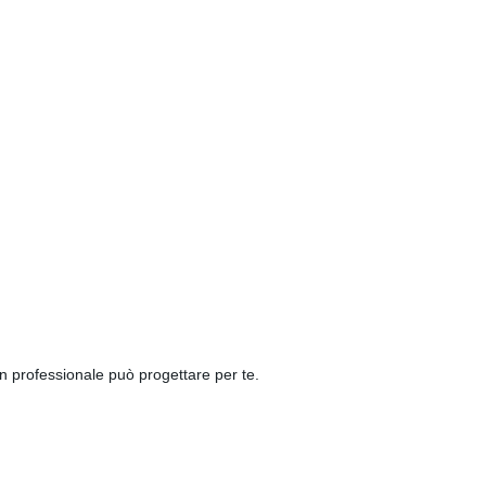
gn professionale può progettare per te.