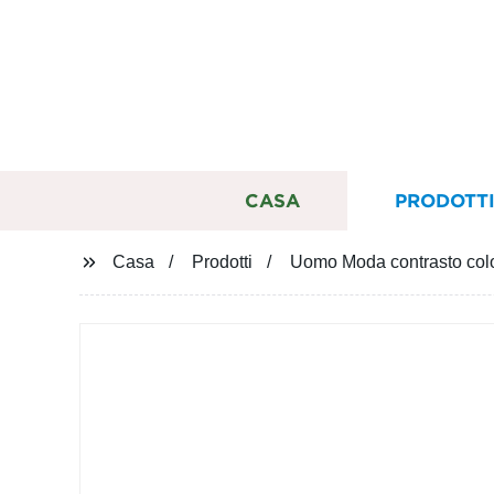
CASA
PRODOTT
Casa
Prodotti
Uomo Moda contrasto col