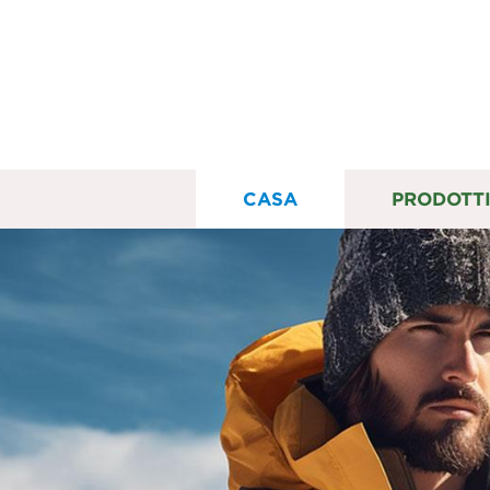
CASA
PRODOTT