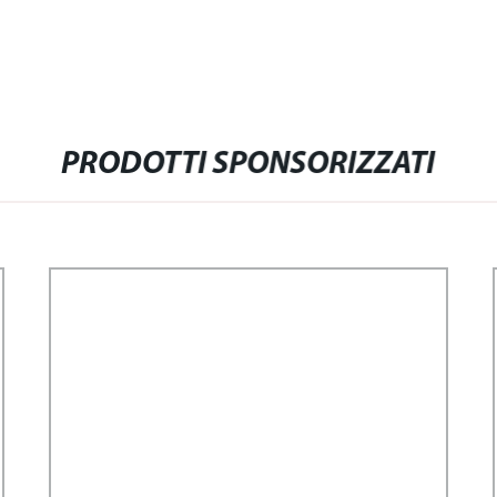
PRODOTTI SPONSORIZZATI