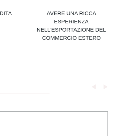
DITA
AVERE UNA RICCA
ESPERIENZA
NELL'ESPORTAZIONE DEL
COMMERCIO ESTERO