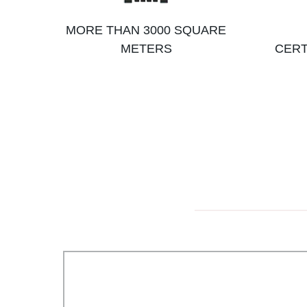
MORE THAN 3000 SQUARE
METERS
CERT