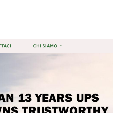
TTACI
CHI SIAMO