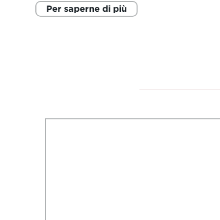
Per saperne di più