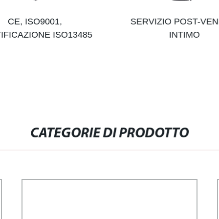
CE, ISO9001,
SERVIZIO POST-VEN
IFICAZIONE ISO13485
INTIMO
CATEGORIE DI PRODOTTO