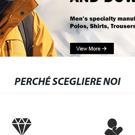
PERCHÉ SCEGLIERE NOI