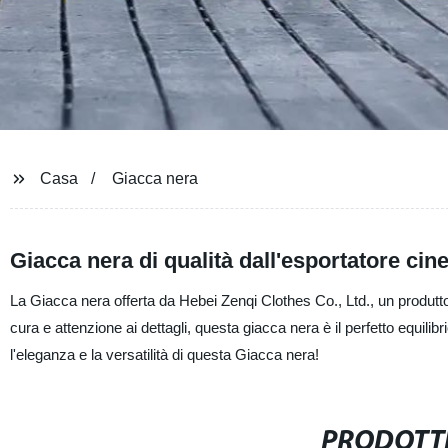
Casa
Giacca nera
Giacca nera di qualità dall'esportatore cin
La Giacca nera offerta da Hebei Zenqi Clothes Co., Ltd., un produttor
cura e attenzione ai dettagli, questa giacca nera è il perfetto equilib
l'eleganza e la versatilità di questa Giacca nera!
PRODOTTI