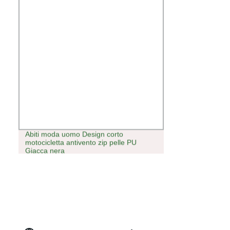
Abiti moda uomo Design corto
motocicletta antivento zip pelle PU
Giacca nera